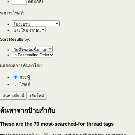
ตอบกลับ
หาการโพสท์:
Sort Results by:
แสดงผลการค้นหาโดย:
กระทู้
โพสต์
ค้นหาจากป้ายกำกับ
These are the 70 most-searched-for thread tags