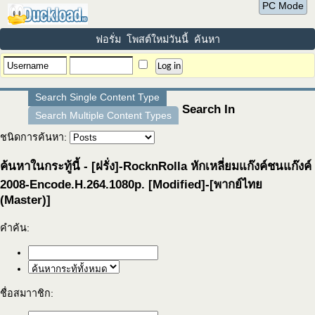
PC Mode
ฟอรั่ม
โพสต์ใหม่วันนี้
ค้นหา
Search Single Content Type
Search In
Search Multiple Content Types
ชนิดการค้นหา:
ค้นหาในกระทู้นี้ - [ฝรั่ง]-RocknRolla หักเหลี่ยมแก๊งค์ชนแก๊งค์
2008-Encode.H.264.1080p. [Modified]-[พากย์ไทย
(Master)]
คำค้น:
ชื่อสมาาชิก: