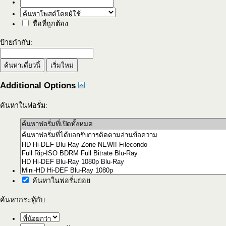
ชื่อที่ถูกต้อง
ป้ายกำกับ:
Additional Options
ค้นหาในฟอรั่ม:
ค้นหาในฟอรั่มย่อย
ค้นหากระทู้กับ: