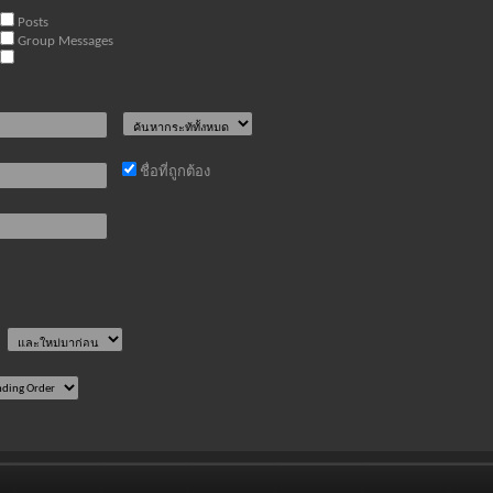
Posts
Group Messages
ชื่อที่ถูกต้อง