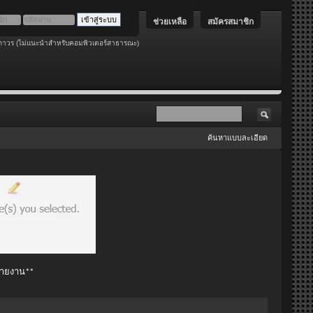
ช่วยเหลือ
สมัครสมาชิก
ถาวร (ไม่แนะนำสำหรับคอมพิวเตอร์สาธารณะ)
ค้นหาแบบละเอียด
 รายงาน**