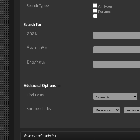
Search Types:
All Types
Forums
Search For
คำค้น:
ชื่อสมาาชิก:
ป้ายกำกับ:
Additional Options
Find Posts
Sort Results by
ค้นหาจากป้ายกำกับ