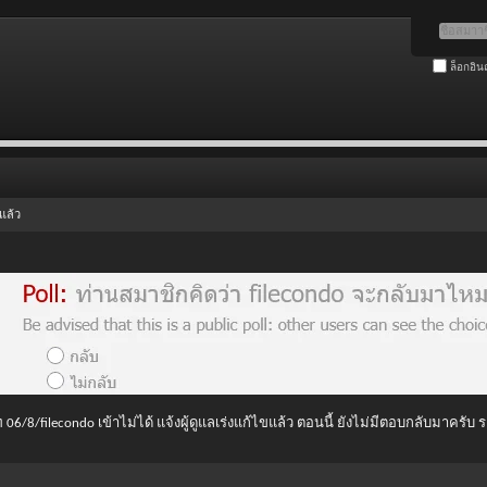
ล็อกอิน
แล้ว
 06/8/filecondo เข้าไม่ได้ แจ้งผู้ดูแลเร่งแก้ไขแล้ว ตอนนี้ ยังไม่มีตอบกลับมาครับ