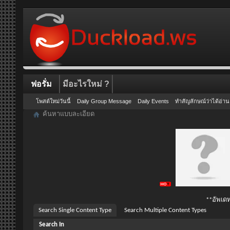
ฟอรั่ม
มีอะไรใหม่ ?
โพสต์ใหม่วันนี้
Daily Group Message
Daily Events
ทำสัญลักษณ์ว่าได้อ่าน
ค้นหาแบบละเอียด
**อัพเดท
Search Single Content Type
Search Multiple Content Types
Search In