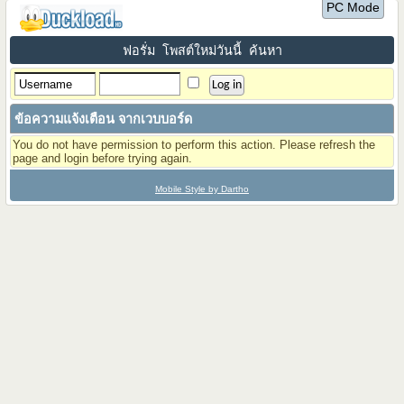
PC Mode
ฟอรั่ม
โพสต์ใหม่วันนี้
ค้นหา
ข้อความแจ้งเตือน จากเวบบอร์ด
You do not have permission to perform this action. Please refresh the
page and login before trying again.
Mobile Style by Dartho