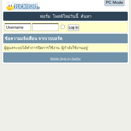
PC Mode
ฟอรั่ม
โพสต์ใหม่วันนี้
ค้นหา
ข้อความแจ้งเตือน จากเวบบอร์ด
ผู้ดูแลระบบได้ทำการปิดการใช้งาน 'ผู้กำลังใช้งานอยู่'
Mobile Style by Dartho