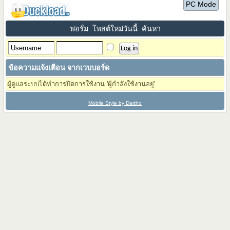
PC Mode
ฟอรั่ม
โพสต์ใหม่วันนี้
ค้นหา
ข้อความแจ้งเตือน จากเวบบอร์ด
ผู้ดูแลระบบได้ทำการปิดการใช้งาน 'ผู้กำลังใช้งานอยู่'
Mobile Style by Dartho