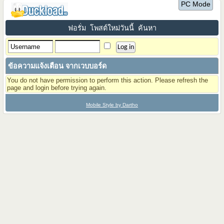
PC Mode
ฟอรั่ม
โพสต์ใหม่วันนี้
ค้นหา
ข้อความแจ้งเตือน จากเวบบอร์ด
You do not have permission to perform this action. Please refresh the
page and login before trying again.
Mobile Style by Dartho