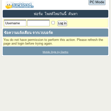
PC Mode
ฟอรั่ม
โพสต์ใหม่วันนี้
ค้นหา
ข้อความแจ้งเตือน จากเวบบอร์ด
You do not have permission to perform this action. Please refresh the
page and login before trying again.
Mobile Style by Dartho