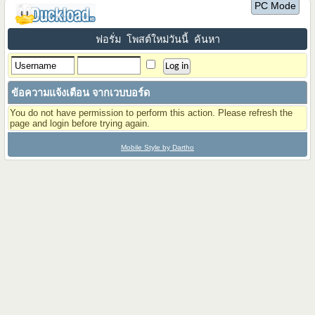
PC Mode
ฟอรั่ม
โพสต์ใหม่วันนี้
ค้นหา
ข้อความแจ้งเตือน จากเวบบอร์ด
You do not have permission to perform this action. Please refresh the
page and login before trying again.
Mobile Style by Dartho