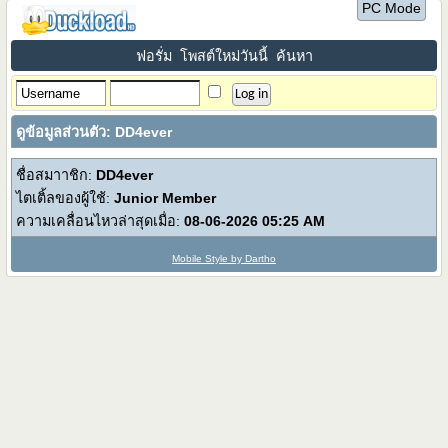
PC Mode
ฟอรั่ม
โพสต์ใหม่วันนี้
ค้นหา
ดูข้อมูลส่วนตัว: DD4ever
ชื่อสมาาชิก:
DD4ever
ไตเติ้ลของผู้ใช้:
Junior Member
ความเคลื่อนไหวล่าสุดเมื่อ:
08-06-2026
05:25 AM
Mobile Style by Dartho