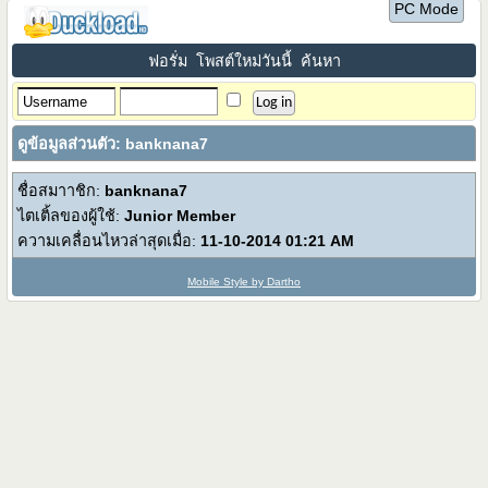
PC Mode
ฟอรั่ม
โพสต์ใหม่วันนี้
ค้นหา
ดูข้อมูลส่วนตัว: banknana7
ชื่อสมาาชิก:
banknana7
ไตเติ้ลของผู้ใช้:
Junior Member
ความเคลื่อนไหวล่าสุดเมื่อ:
11-10-2014
01:21 AM
Mobile Style by Dartho