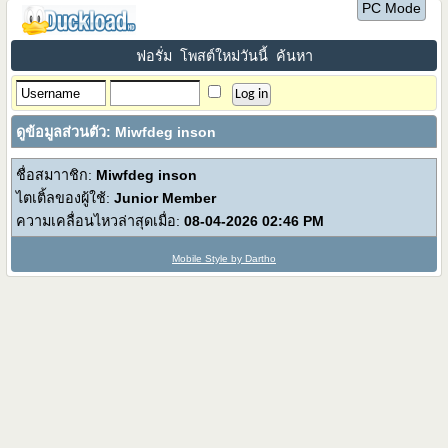
PC Mode
ฟอรั่ม
โพสต์ใหม่วันนี้
ค้นหา
ดูข้อมูลส่วนตัว: Miwfdeg inson
ชื่อสมาาชิก:
Miwfdeg inson
ไตเติ้ลของผู้ใช้:
Junior Member
ความเคลื่อนไหวล่าสุดเมื่อ:
08-04-2026
02:46 PM
Mobile Style by Dartho