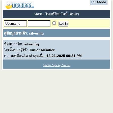
PC Mode
ฟอรั่ม
โพสต์ใหม่วันนี้
ค้นหา
ดูข้อมูลส่วนตัว: silvering
ชื่อสมาาชิก:
silvering
ไตเติ้ลของผู้ใช้:
Junior Member
ความเคลื่อนไหวล่าสุดเมื่อ:
12-21-2025
09:31 PM
Mobile Style by Dartho