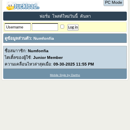
PC Mode
ฟอรั่ม
โพสต์ใหม่วันนี้
ค้นหา
ดูข้อมูลส่วนตัว: Numfonfia
ชื่อสมาาชิก:
Numfonfia
ไตเติ้ลของผู้ใช้:
Junior Member
ความเคลื่อนไหวล่าสุดเมื่อ:
09-30-2025
11:55 PM
Mobile Style by Dartho