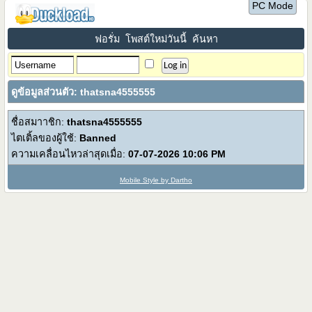
PC Mode
ฟอรั่ม
โพสต์ใหม่วันนี้
ค้นหา
ดูข้อมูลส่วนตัว: thatsna4555555
ชื่อสมาาชิก:
thatsna4555555
ไตเติ้ลของผู้ใช้:
Banned
ความเคลื่อนไหวล่าสุดเมื่อ:
07-07-2026
10:06 PM
Mobile Style by Dartho