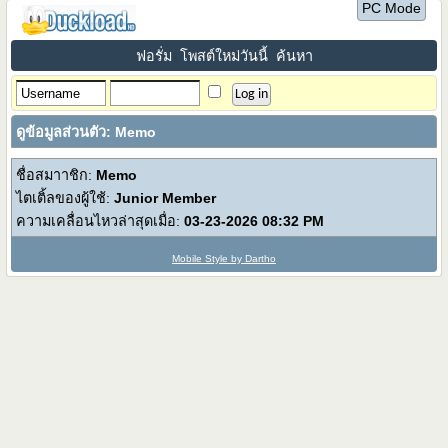
PC Mode
ฟอรั่ม
โพสต์ใหม่วันนี้
ค้นหา
ดูข้อมูลส่วนตัว: Memo
ชื่อสมาาชิก:
Memo
ไตเติ้ลของผู้ใช้:
Junior Member
ความเคลื่อนไหวล่าสุดเมื่อ:
03-23-2026
08:32 PM
Mobile Style by Dartho