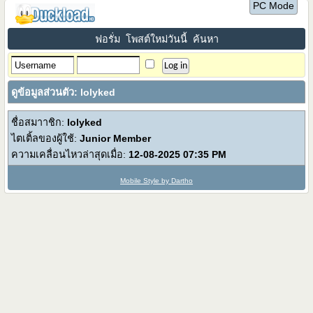
PC Mode
ฟอรั่ม
โพสต์ใหม่วันนี้
ค้นหา
ดูข้อมูลส่วนตัว: lolyked
ชื่อสมาาชิก:
lolyked
ไตเติ้ลของผู้ใช้:
Junior Member
ความเคลื่อนไหวล่าสุดเมื่อ:
12-08-2025
07:35 PM
Mobile Style by Dartho