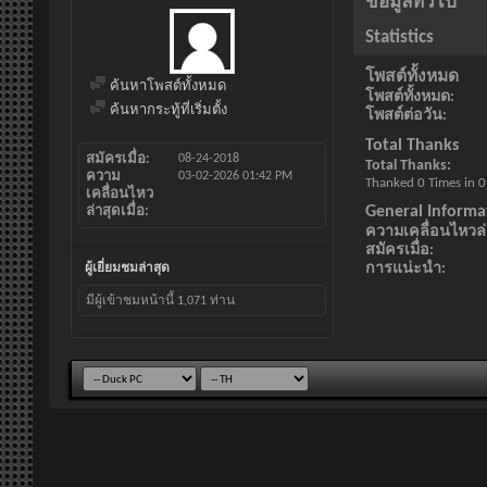
ข้อมูลทั่วไป
Statistics
โพสต์ทั้งหมด
ค้นหาโพสต์ทั้งหมด
โพสต์ทั้งหมด
ค้นหากระทู้ที่เริ่มตั้ง
โพสต์ต่อวัน
Total Thanks
สมัครเมื่อ
08-24-2018
Total Thanks
ความ
03-02-2026
01:42 PM
Thanked 0 Times in 0
เคลื่อนไหว
General Informa
ล่าสุดเมื่อ
ความเคลื่อนไหวล่า
สมัครเมื่อ
การแน่ะนำ
ผู้เยี่ยมชมล่าสุด
มีผู้เข้าชมหน้านี้
1,071
ท่าน