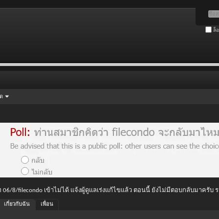
ล็
ัด
 06/8/filecondo เข้าไม่ได้ แจ้งผู้ดูแลเร่งแก้ไขแล้ว ตอนนี้ ยังไม่มีตอบกลับมาครับ
เกี่ยวกับฉัน
เพื่อน