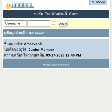
PC Mode
ฟอรั่ม
โพสต์ใหม่วันนี้
ค้นหา
ดูข้อมูลส่วนตัว: Amsavan9
ชื่อสมาาชิก:
Amsavan9
ไตเติ้ลของผู้ใช้:
Junior Member
ความเคลื่อนไหวล่าสุดเมื่อ:
03-17-2023
12:46 PM
Mobile Style by Dartho