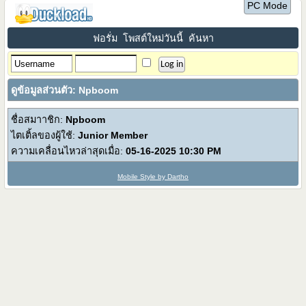
PC Mode
ฟอรั่ม
โพสต์ใหม่วันนี้
ค้นหา
ดูข้อมูลส่วนตัว: Npboom
ชื่อสมาาชิก:
Npboom
ไตเติ้ลของผู้ใช้:
Junior Member
ความเคลื่อนไหวล่าสุดเมื่อ:
05-16-2025
10:30 PM
Mobile Style by Dartho