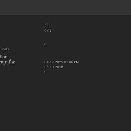
24
0.01
0
 Posts
tion
สุดเมื่อ
04-17-2025
01:06 PM
06-10-2018
0