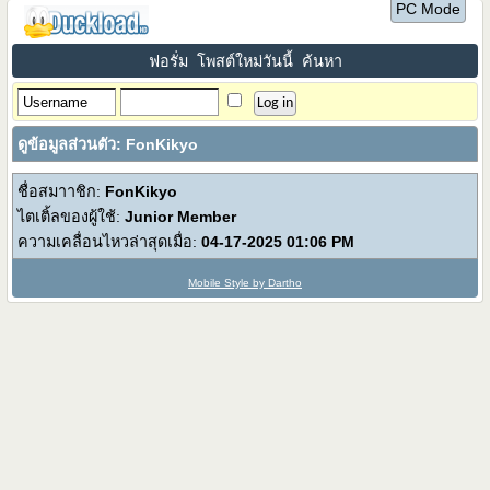
PC Mode
ฟอรั่ม
โพสต์ใหม่วันนี้
ค้นหา
ดูข้อมูลส่วนตัว: FonKikyo
ชื่อสมาาชิก:
FonKikyo
ไตเติ้ลของผู้ใช้:
Junior Member
ความเคลื่อนไหวล่าสุดเมื่อ:
04-17-2025
01:06 PM
Mobile Style by Dartho