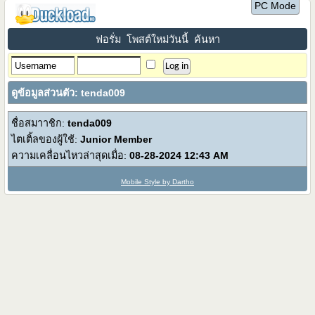
PC Mode
ฟอรั่ม
โพสต์ใหม่วันนี้
ค้นหา
ดูข้อมูลส่วนตัว: tenda009
ชื่อสมาาชิก:
tenda009
ไตเติ้ลของผู้ใช้:
Junior Member
ความเคลื่อนไหวล่าสุดเมื่อ:
08-28-2024
12:43 AM
Mobile Style by Dartho