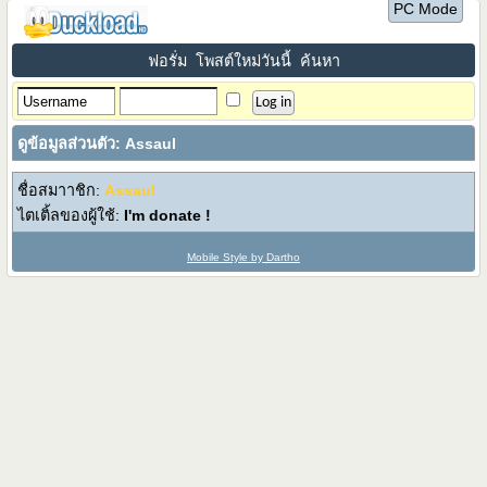
PC Mode
ฟอรั่ม
โพสต์ใหม่วันนี้
ค้นหา
ดูข้อมูลส่วนตัว: Assaul
ชื่อสมาาชิก:
Assaul
ไตเติ้ลของผู้ใช้:
I'm donate !
Mobile Style by Dartho