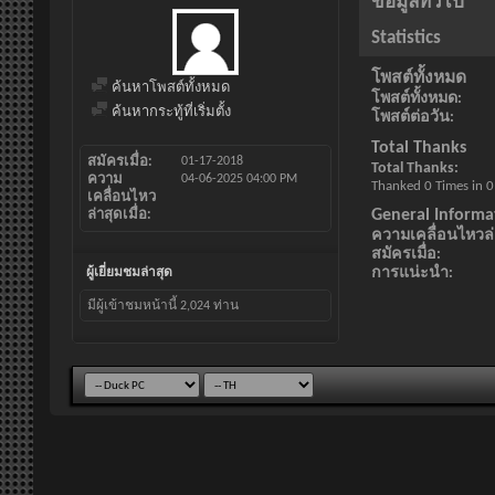
ข้อมูลทั่วไป
Statistics
โพสต์ทั้งหมด
ค้นหาโพสต์ทั้งหมด
โพสต์ทั้งหมด
ค้นหากระทู้ที่เริ่มตั้ง
โพสต์ต่อวัน
Total Thanks
สมัครเมื่อ
01-17-2018
Total Thanks
ความ
04-06-2025
04:00 PM
Thanked 0 Times in 0
เคลื่อนไหว
General Informa
ล่าสุดเมื่อ
ความเคลื่อนไหวล่า
สมัครเมื่อ
การแน่ะนำ
ผู้เยี่ยมชมล่าสุด
มีผู้เข้าชมหน้านี้
2,024
ท่าน