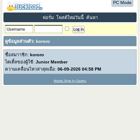
PC Mode
ฟอรั่ม
โพสต์ใหม่วันนี้
ค้นหา
ดูข้อมูลส่วนตัว: kororo
ชื่อสมาาชิก:
kororo
ไตเติ้ลของผู้ใช้:
Junior Member
ความเคลื่อนไหวล่าสุดเมื่อ:
06-09-2026
04:58 PM
Mobile Style by Dartho