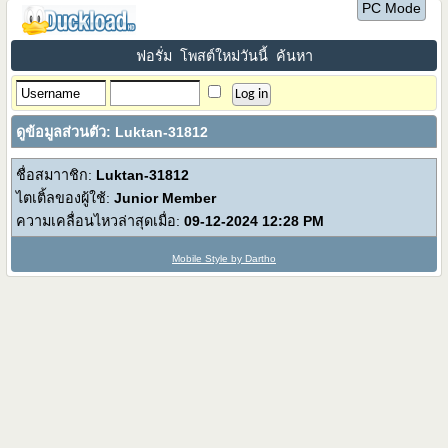
PC Mode
ฟอรั่ม
โพสต์ใหม่วันนี้
ค้นหา
ดูข้อมูลส่วนตัว: Luktan-31812
ชื่อสมาาชิก:
Luktan-31812
ไตเติ้ลของผู้ใช้:
Junior Member
ความเคลื่อนไหวล่าสุดเมื่อ:
09-12-2024
12:28 PM
Mobile Style by Dartho