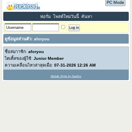
PC Mode
ฟอรั่ม
โพสต์ใหม่วันนี้
ค้นหา
ดูข้อมูลส่วนตัว: aforyou
ชื่อสมาาชิก:
aforyou
ไตเติ้ลของผู้ใช้:
Junior Member
ความเคลื่อนไหวล่าสุดเมื่อ:
07-31-2026
12:26 AM
Mobile Style by Dartho