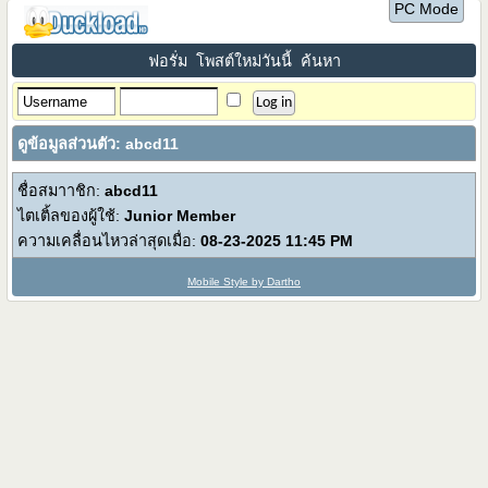
PC Mode
ฟอรั่ม
โพสต์ใหม่วันนี้
ค้นหา
ดูข้อมูลส่วนตัว: abcd11
ชื่อสมาาชิก:
abcd11
ไตเติ้ลของผู้ใช้:
Junior Member
ความเคลื่อนไหวล่าสุดเมื่อ:
08-23-2025
11:45 PM
Mobile Style by Dartho