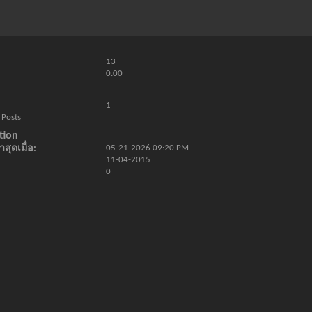
13
0.00
1
 Posts
tion
สุดเมื่อ
05-21-2026
09:20 PM
11-04-2015
0