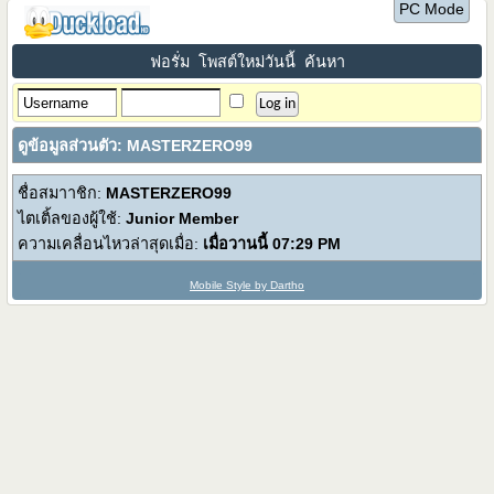
PC Mode
ฟอรั่ม
โพสต์ใหม่วันนี้
ค้นหา
ดูข้อมูลส่วนตัว: MASTERZERO99
ชื่อสมาาชิก:
MASTERZERO99
ไตเติ้ลของผู้ใช้:
Junior Member
ความเคลื่อนไหวล่าสุดเมื่อ:
เมื่อวานนี้
07:29 PM
Mobile Style by Dartho