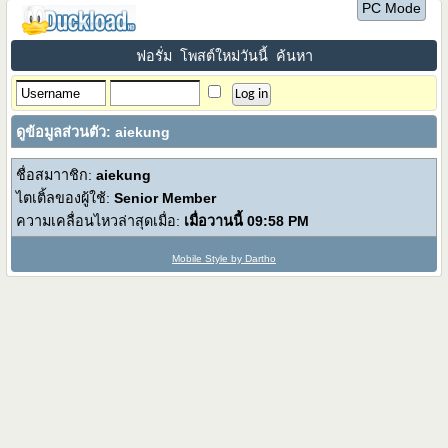
PC Mode
ฟอรั่ม
โพสต์ใหม่วันนี้
ค้นหา
ดูข้อมูลส่วนตัว: aiekung
ชื่อสมาาชิก:
aiekung
ไตเติ้ลของผู้ใช้:
Senior Member
ความเคลื่อนไหวล่าสุดเมื่อ:
เมื่อวานนี้
09:58 PM
Mobile Style by Dartho