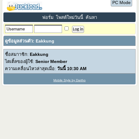
PC Mode
ฟอรั่ม
โพสต์ใหม่วันนี้
ค้นหา
ดูข้อมูลส่วนตัว: Eakkung
ชื่อสมาาชิก:
Eakkung
ไตเติ้ลของผู้ใช้:
Senior Member
ความเคลื่อนไหวล่าสุดเมื่อ:
วันนี้
10:30 AM
Mobile Style by Dartho