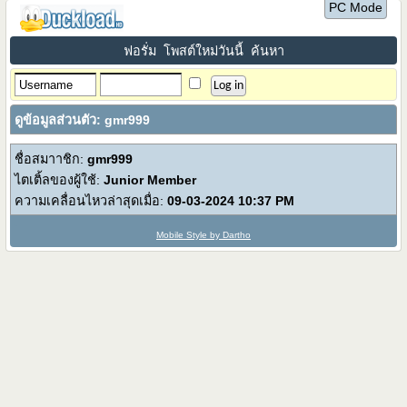
PC Mode
ฟอรั่ม
โพสต์ใหม่วันนี้
ค้นหา
ดูข้อมูลส่วนตัว: gmr999
ชื่อสมาาชิก:
gmr999
ไตเติ้ลของผู้ใช้:
Junior Member
ความเคลื่อนไหวล่าสุดเมื่อ:
09-03-2024
10:37 PM
Mobile Style by Dartho