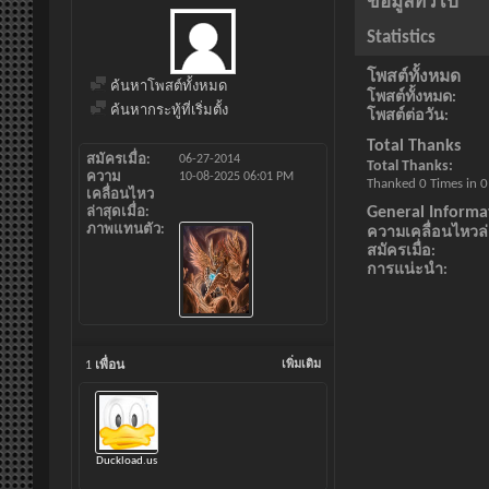
ข้อมูลทั่วไป
Statistics
โพสต์ทั้งหมด
ค้นหาโพสต์ทั้งหมด
โพสต์ทั้งหมด
ค้นหากระทู้ที่เริ่มตั้ง
โพสต์ต่อวัน
Total Thanks
สมัครเมื่อ
06-27-2014
Total Thanks
ความ
10-08-2025
06:01 PM
Thanked 0 Times in 0
เคลื่อนไหว
General Informa
ล่าสุดเมื่อ
ภาพแทนตัว
ความเคลื่อนไหวล่า
สมัครเมื่อ
การแน่ะนำ
1
เพื่อน
เพิ่มเติม
Duckload.us