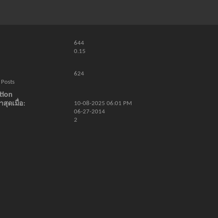
644
0.15
624
 Posts
tion
สุดเมื่อ
10-08-2025
06:01 PM
06-27-2014
2