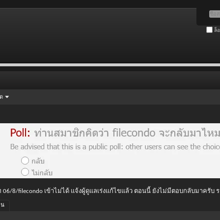
ล็
ัด
 06/8/filecondo เข้าไม่ได้ แจ้งผู้ดูแลเร่งแก้ไขแล้ว ตอนนี้ ยังไม่มีตอบกลับมาครับ
่อน