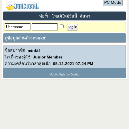
PC Mode
ฟอรั่ม
โพสต์ใหม่วันนี้
ค้นหา
ดูข้อมูลส่วนตัว: minktf
ชื่อสมาาชิก:
minktf
ไตเติ้ลของผู้ใช้:
Junior Member
ความเคลื่อนไหวล่าสุดเมื่อ:
05-12-2021
07:24 PM
Mobile Style by Dartho