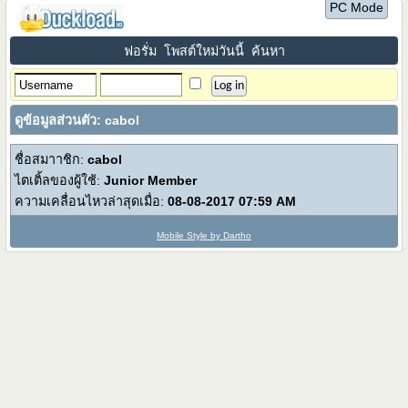
PC Mode
ฟอรั่ม
โพสต์ใหม่วันนี้
ค้นหา
ดูข้อมูลส่วนตัว: cabol
ชื่อสมาาชิก:
cabol
ไตเติ้ลของผู้ใช้:
Junior Member
ความเคลื่อนไหวล่าสุดเมื่อ:
08-08-2017
07:59 AM
Mobile Style by Dartho