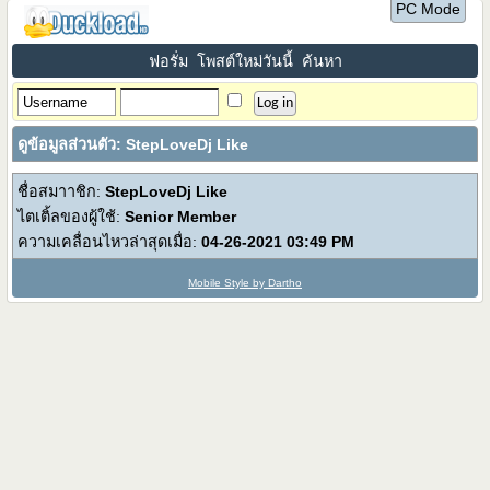
PC Mode
ฟอรั่ม
โพสต์ใหม่วันนี้
ค้นหา
ดูข้อมูลส่วนตัว: StepLoveDj Like
ชื่อสมาาชิก:
StepLoveDj Like
ไตเติ้ลของผู้ใช้:
Senior Member
ความเคลื่อนไหวล่าสุดเมื่อ:
04-26-2021
03:49 PM
Mobile Style by Dartho