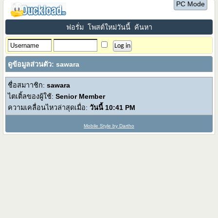
PC Mode
ฟอรั่ม
โพสต์ใหม่วันนี้
ค้นหา
ดูข้อมูลส่วนตัว: sawara
ชื่อสมาาชิก:
sawara
ไตเติ้ลของผู้ใช้:
Senior Member
ความเคลื่อนไหวล่าสุดเมื่อ:
วันนี้
10:41 PM
Mobile Style by Dartho