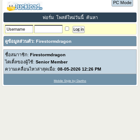
PC Mode
ฟอรั่ม
โพสต์ใหม่วันนี้
ค้นหา
ดูข้อมูลส่วนตัว: Firestormdragon
ชื่อสมาาชิก:
Firestormdragon
ไตเติ้ลของผู้ใช้:
Senior Member
ความเคลื่อนไหวล่าสุดเมื่อ:
08-05-2026
12:26 PM
Mobile Style by Dartho