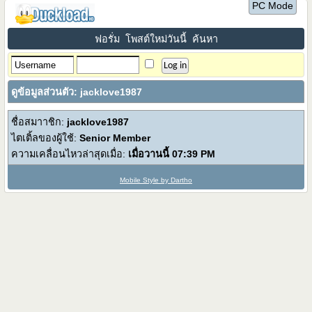
PC Mode
ฟอรั่ม
โพสต์ใหม่วันนี้
ค้นหา
ดูข้อมูลส่วนตัว: jacklove1987
ชื่อสมาาชิก:
jacklove1987
ไตเติ้ลของผู้ใช้:
Senior Member
ความเคลื่อนไหวล่าสุดเมื่อ:
เมื่อวานนี้
07:39 PM
Mobile Style by Dartho