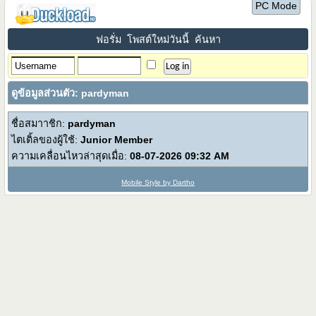
PC Mode
ฟอรั่ม
โพสต์ใหม่วันนี้
ค้นหา
ดูข้อมูลส่วนตัว: pardyman
ชื่อสมาาชิก:
pardyman
ไตเติ้ลของผู้ใช้:
Junior Member
ความเคลื่อนไหวล่าสุดเมื่อ:
08-07-2026
09:32 AM
Mobile Style by Dartho