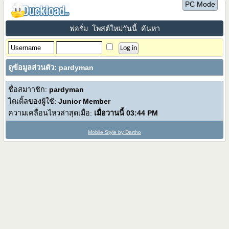
PC Mode
ฟอรั่ม
โพสต์ใหม่วันนี้
ค้นหา
ดูข้อมูลส่วนตัว: pardyman
ชื่อสมาาชิก:
pardyman
ไตเติ้ลของผู้ใช้:
Junior Member
ความเคลื่อนไหวล่าสุดเมื่อ:
เมื่อวานนี้
03:44 PM
Mobile Style by Dartho