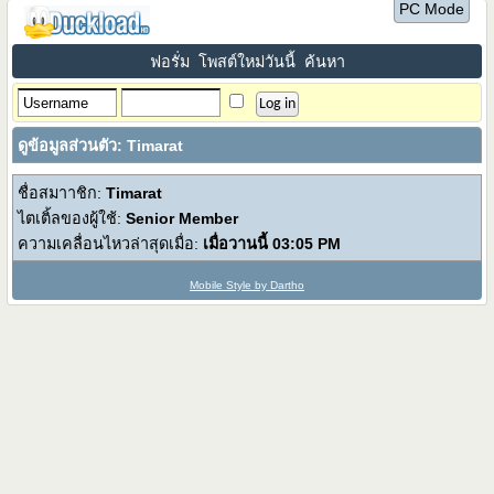
PC Mode
ฟอรั่ม
โพสต์ใหม่วันนี้
ค้นหา
ดูข้อมูลส่วนตัว: Timarat
ชื่อสมาาชิก:
Timarat
ไตเติ้ลของผู้ใช้:
Senior Member
ความเคลื่อนไหวล่าสุดเมื่อ:
เมื่อวานนี้
03:05 PM
Mobile Style by Dartho