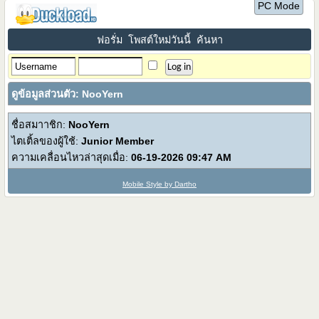
PC Mode
ฟอรั่ม
โพสต์ใหม่วันนี้
ค้นหา
ดูข้อมูลส่วนตัว: NooYern
ชื่อสมาาชิก:
NooYern
ไตเติ้ลของผู้ใช้:
Junior Member
ความเคลื่อนไหวล่าสุดเมื่อ:
06-19-2026
09:47 AM
Mobile Style by Dartho