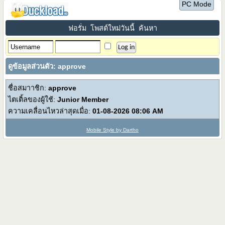
PC Mode
ฟอรั่ม
โพสต์ใหม่วันนี้
ค้นหา
ดูข้อมูลส่วนตัว: approve
ชื่อสมาาชิก:
approve
ไตเติ้ลของผู้ใช้:
Junior Member
ความเคลื่อนไหวล่าสุดเมื่อ:
01-08-2026
08:06 AM
Mobile Style by Dartho