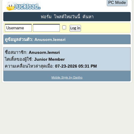
PC Mode
ฟอรั่ม
โพสต์ใหม่วันนี้
ค้นหา
ดูข้อมูลส่วนตัว: Anusorn.Iemsri
ชื่อสมาาชิก:
Anusorn.Iemsri
ไตเติ้ลของผู้ใช้:
Junior Member
ความเคลื่อนไหวล่าสุดเมื่อ:
07-23-2026
05:31 PM
Mobile Style by Dartho