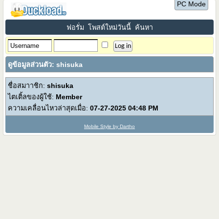
PC Mode
ฟอรั่ม
โพสต์ใหม่วันนี้
ค้นหา
ดูข้อมูลส่วนตัว: shisuka
ชื่อสมาาชิก:
shisuka
ไตเติ้ลของผู้ใช้:
Member
ความเคลื่อนไหวล่าสุดเมื่อ:
07-27-2025
04:48 PM
Mobile Style by Dartho