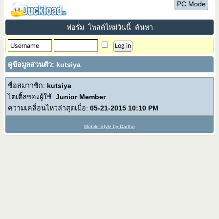
PC Mode
ฟอรั่ม
โพสต์ใหม่วันนี้
ค้นหา
ดูข้อมูลส่วนตัว: kutsiya
ชื่อสมาาชิก:
kutsiya
ไตเติ้ลของผู้ใช้:
Junior Member
ความเคลื่อนไหวล่าสุดเมื่อ:
05-21-2015
10:10 PM
Mobile Style by Dartho