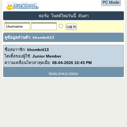
PC Mode
ฟอรั่ม
โพสต์ใหม่วันนี้
ค้นหา
ดูข้อมูลส่วนตัว: khomkrit13
ชื่อสมาาชิก:
khomkrit13
ไตเติ้ลของผู้ใช้:
Junior Member
ความเคลื่อนไหวล่าสุดเมื่อ:
08-04-2026
10:43 PM
Mobile Style by Dartho